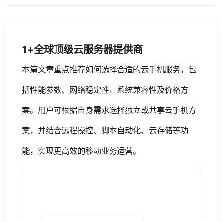
1+全球顶级云服务器提供商
本篇文章重点推荐如何选择合适的云手机服务，包
括性能参数、网络稳定性、系统兼容性及价格方
案。用户可根据自身需求选择独立或共享云手机方
案，并结合远程操控、脚本自动化、云存储等功
能，实现更高效的移动业务运营。