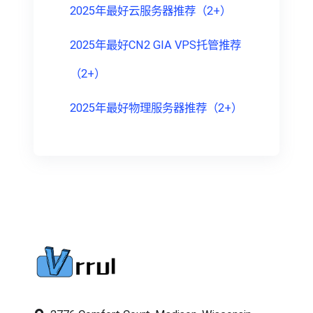
2025年最好云服务器推荐（2+）
2025年最好CN2 GIA VPS托管推荐
（2+）
2025年最好物理服务器推荐（2+）