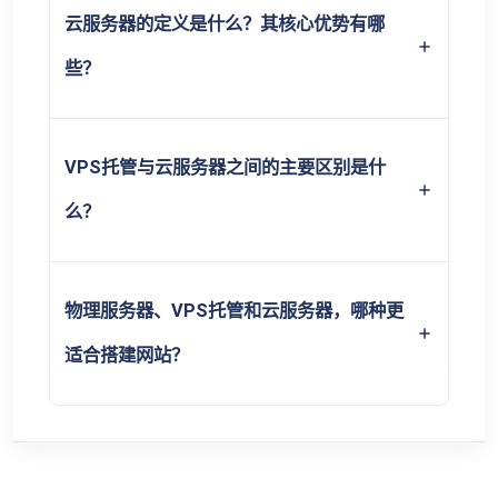
云服务器的定义是什么？其核心优势有哪
些？
VPS托管与云服务器之间的主要区别是什
么？
物理服务器、VPS托管和云服务器，哪种更
适合搭建网站？