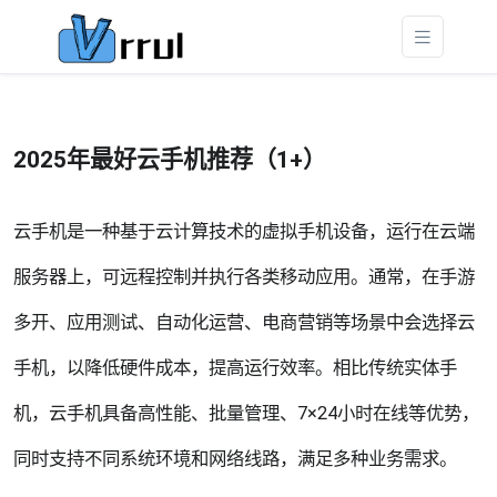
2025年最好云手机推荐（1+）
云手机是一种基于云计算技术的虚拟手机设备，运行在云端
服务器上，可远程控制并执行各类移动应用。通常，在手游
多开、应用测试、自动化运营、电商营销等场景中会选择云
手机，以降低硬件成本，提高运行效率。相比传统实体手
机，云手机具备高性能、批量管理、7×24小时在线等优势，
同时支持不同系统环境和网络线路，满足多种业务需求。