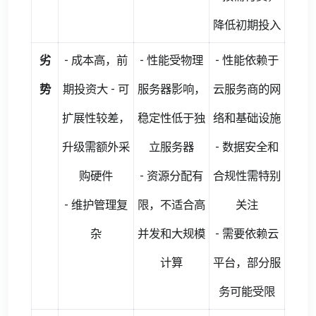
降低初期投入
劣
- 成本高，前
- 性能受物理
- 性能依赖于
势
期投资大 - 可
服务器影响，
云服务商的网
扩展性较差，
稳定性低于独
络和基础设施
升级需额外采
立服务器
- 数据安全和
购硬件
- 资源分配有
合规性需特别
- 维护管理复
限，不适合高
关注
杂
并发和大规模
- 需要依赖云
计算
平台，部分服
务可能受限