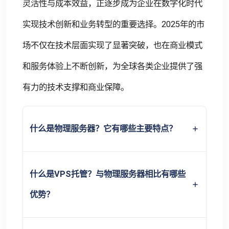
灵活性与成本效益，正逐步成为企业在数字化时代
实现技术创新和业务转型的重要选择。2025年的市
场不仅在技术层面实现了显著突破，也在商业模式
和服务体验上不断创新，为全球各类企业提供了强
有力的技术支撑和商业保障。
什么是物理服务器？它有哪些主要特点？
什么是VPS托管？与物理服务器相比有哪些
优势？