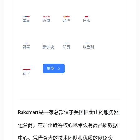
美国
香港
台湾
日本
韩国
新加坡
印度
以色列
更多
德国
Raksmart是一家总部位于美国旧金山的服务器
运营商，在加州硅谷核心地带设有高品质数据
中心。凭借强大的技术团队和优质的网络资