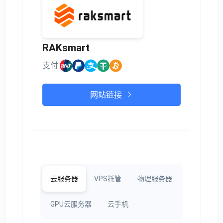
RAKsmart
支付:
网站链接
云服务器
VPS托管
物理服务器
GPU云服务器
云手机