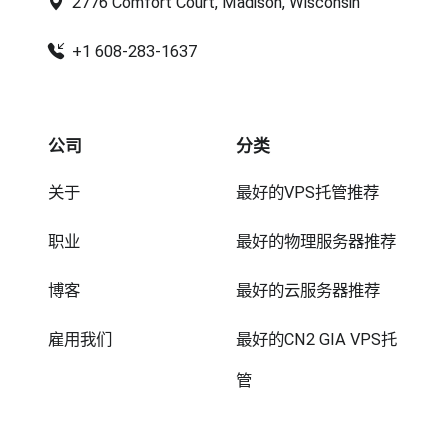
2776 Comfort Court, Madison, Wisconsin
+1 608-283-1637
公司
分类
关于
最好的VPS托管推荐
职业
最好的物理服务器推荐
博客
最好的云服务器推荐
雇用我们
最好的CN2 GIA VPS托
管