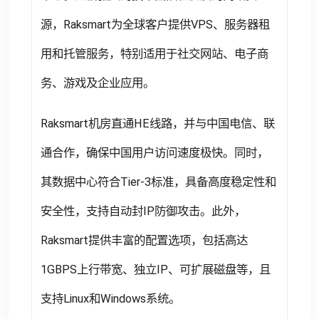
源，Raksmart为全球客户提供VPS、服务器租
用和托管服务，特别适用于社交网站、电子商
务、游戏及企业应用。
Raksmart机房直通HE线路，并与中国电信、联
通合作，确保中国用户访问速度极快。同时，
其数据中心符合Tier-3标准，具备高度稳定性和
安全性，支持自动封IP防御攻击。此外，
Raksmart提供丰富的配置选项，包括高达
1GBPS上行带宽、独立IP、可扩展磁盘等，且
支持Linux和Windows系统。