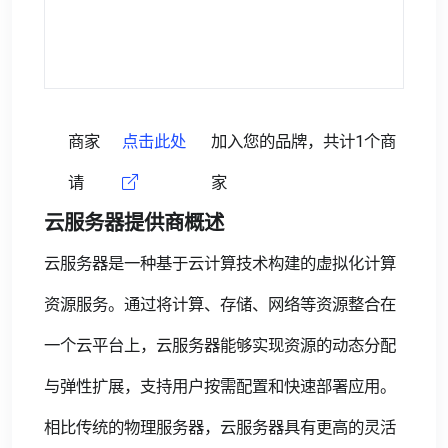
商家
点击此处
加入您的品牌，共计1个商
请
家
云服务器提供商概述
云服务器是一种基于云计算技术构建的虚拟化计算
资源服务。通过将计算、存储、网络等资源整合在
一个云平台上，云服务器能够实现资源的动态分配
与弹性扩展，支持用户按需配置和快速部署应用。
相比传统的物理服务器，云服务器具有更高的灵活