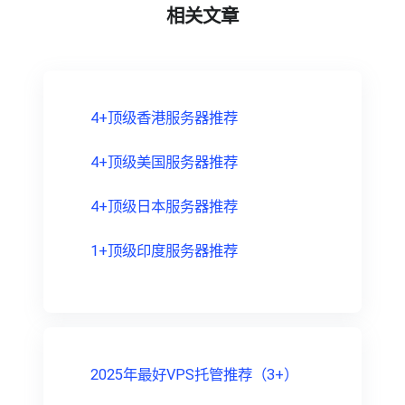
相关文章
4+顶级香港服务器推荐
4+顶级美国服务器推荐
4+顶级日本服务器推荐
1+顶级印度服务器推荐
2025年最好VPS托管推荐（3+）