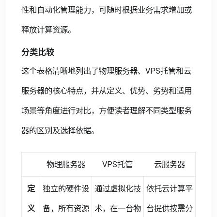
性和自动化管理能力，可随时根据业务需求增加或
释放计算资源。
分类比较
这个表格清晰地列出了物理服务器、VPS托管和云
服务器的核心特点，并从定义、优势、劣势和适用
场景等角度进行对比，方便读者理解不同类型服务
器的区别及选择依据。
物理服务器
VPS托管
云服务器
定
独立的硬件设
通过虚拟化技
依托云计算平
义
备，所有资源
术，在一台物
台提供按需分