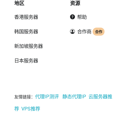
地区
资源
香港服务器
帮助
韩国服务器
合作商
合作
新加坡服务器
日本服务器
代理IP测评
静态代理IP
云服务器推
友情链接：
荐
VPS推荐